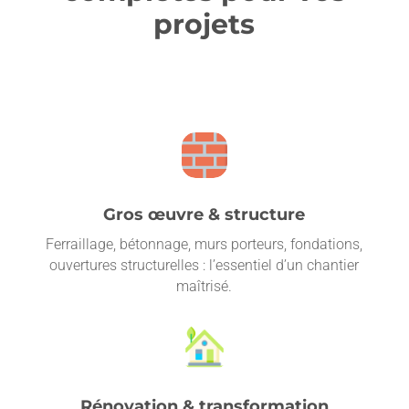
projets
Gros œuvre & structure
Ferraillage, bétonnage, murs porteurs, fondations,
ouvertures structurelles : l’essentiel d’un chantier
maîtrisé.
Rénovation & transformation