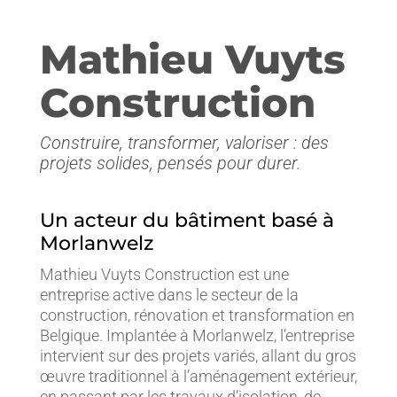
Mathieu Vuyts
Construction
Construire, transformer, valoriser : des
projets solides, pensés pour durer.
Un acteur du bâtiment basé à
Morlanwelz
Mathieu Vuyts Construction est une
entreprise active dans le secteur de la
construction, rénovation et transformation en
Belgique. Implantée à Morlanwelz, l’entreprise
intervient sur des projets variés, allant du gros
œuvre traditionnel à l’aménagement extérieur,
en passant par les travaux d’isolation, de