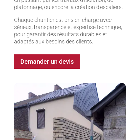
plafonnage, ou encore la création d’escaliers.
Chaque chantier est pris en charge avec
sérieux, transparence et expertise technique,
pour garantir des résultats durables et
adaptés aux besoins des clients.
Demander un devis