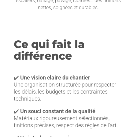
escaliers, dallage, pavage, clôtures… des finitions
nettes, soignées et durables.
Ce qui fait la
différence
✔️
Une vision claire du chantier
Une organisation structurée pour respecter
les délais, les budgets et les contraintes
techniques.
✔️
Un souci constant de la qualité
Matériaux rigoureusement sélectionnés,
finitions précises, respect des règles de l’art.