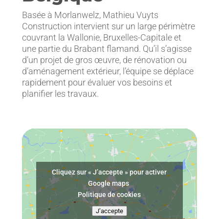
Basée à Morlanwelz, Mathieu Vuyts
Construction intervient sur un large périmètre
couvrant la Wallonie, Bruxelles-Capitale et
une partie du Brabant flamand. Qu’il s’agisse
d’un projet de gros œuvre, de rénovation ou
d’aménagement extérieur, l’équipe se déplace
rapidement pour évaluer vos besoins et
planifier les travaux.
Cliquez sur « J’accepte » pour activer
Google maps
Politique de cookies
J’accepte