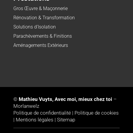
Gros Œuvre & Maçonnerie
Rénovation & Transformation
Solutions d’Isolation
Parachèvements & Finitions
Aménagements Extérieurs
©
Mathieu Vuyts, Avec moi, mieux chez toi
–
Morlanwelz
Politique de confidentialité
|
Politique de cookies
|
Mentions légales
|
Sitemap