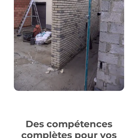
Des compétences
complètes pour vos