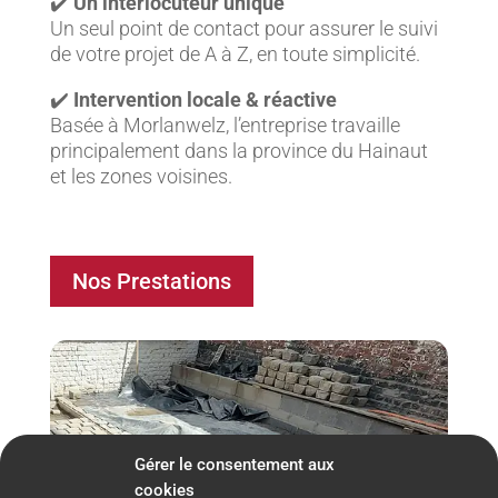
✔️
Un interlocuteur unique
Un seul point de contact pour assurer le suivi
de votre projet de A à Z, en toute simplicité.
✔️
Intervention locale & réactive
Basée à Morlanwelz, l’entreprise travaille
principalement dans la province du Hainaut
et les zones voisines.
Nos Prestations
Gérer le consentement aux
cookies