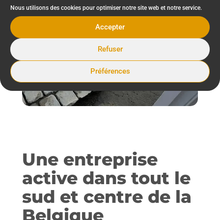
Nous utilisons des cookies pour optimiser notre site web et notre service.
Accepter
Refuser
Préférences
Une entreprise
active dans tout le
sud et centre de la
Belgique