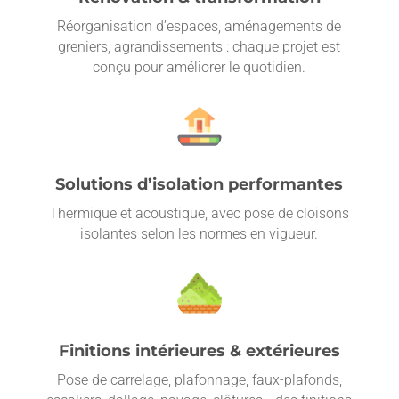
Réorganisation d’espaces, aménagements de
greniers, agrandissements : chaque projet est
conçu pour améliorer le quotidien.
Solutions d’isolation performantes
Thermique et acoustique, avec pose de cloisons
isolantes selon les normes en vigueur.
Finitions intérieures & extérieures
Pose de carrelage, plafonnage, faux-plafonds,