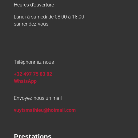
Heures d’ouverture
Lundi à samedi de 08:00 à 18:00
sur rendez-vous
Téléphonnez-nous
+32 497 75 83 82
WhatsApp
Envoyez-nous un mail
vuytsmathieu@hotmail.com
Prestations