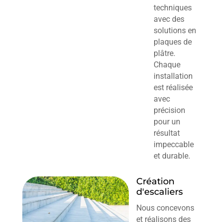
techniques
avec des
solutions en
plaques de
plâtre.
Chaque
installation
est réalisée
avec
précision
pour un
résultat
impeccable
et durable.
Création
d'escaliers
Nous concevons
et réalisons des