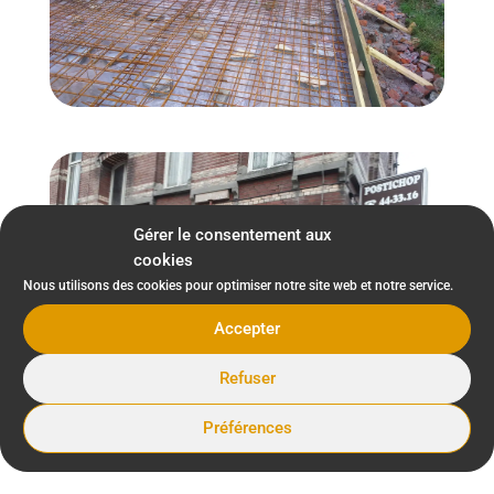
Gérer le consentement aux
cookies
Nous utilisons des cookies pour optimiser notre site web et notre service.
Accepter
Refuser
Préférences