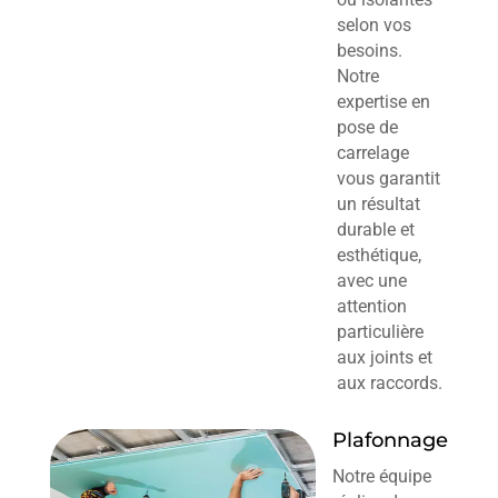
selon vos
besoins.
Notre
expertise en
pose de
carrelage
vous garantit
un résultat
durable et
esthétique,
avec une
attention
particulière
aux joints et
aux raccords.
Plafonnage
Notre équipe