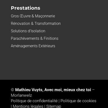
Prestations
Gros Œuvre & Maçonnerie
Rénovation & Transformation
Solutions d’Isolation
Parachèvements & Finitions
Aménagements Extérieurs
©
Mathieu Vuyts, Avec moi, mieux chez toi
–
Morlanwelz
Politique de confidentialité
|
Politique de cookies
|
Mentions légales
|
Sitemap