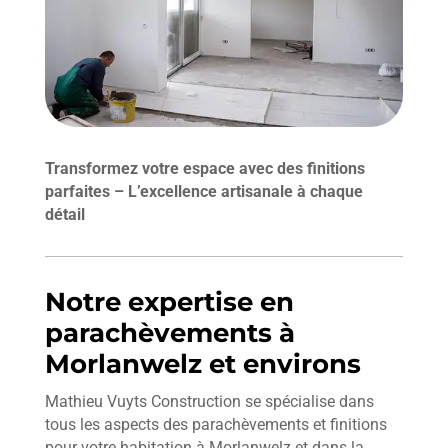
Transformez votre espace avec des finitions
parfaites – L’excellence artisanale à chaque
détail
Notre expertise en
parachèvements à
Morlanwelz et environs
Mathieu Vuyts Construction se spécialise dans
tous les aspects des parachèvements et finitions
pour votre habitation à Morlanwelz et dans la