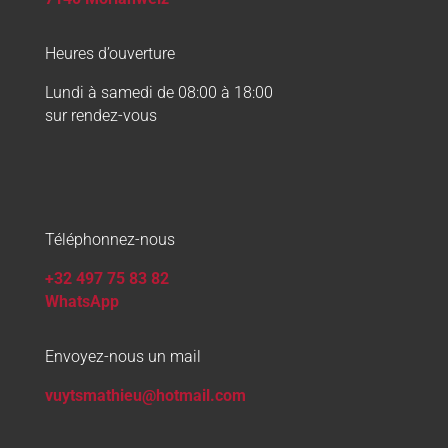
Heures d’ouverture
Lundi à samedi de 08:00 à 18:00
sur rendez-vous
Téléphonnez-nous
+32 497 75 83 82
WhatsApp
Envoyez-nous un mail
vuytsmathieu@hotmail.com