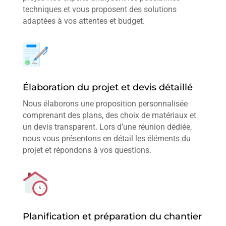
techniques et vous proposent des solutions
adaptées à vos attentes et budget.
Élaboration du projet et devis détaillé
Nous élaborons une proposition personnalisée
comprenant des plans, des choix de matériaux et
un devis transparent. Lors d’une réunion dédiée,
nous vous présentons en détail les éléments du
projet et répondons à vos questions.
Planification et préparation du chantier