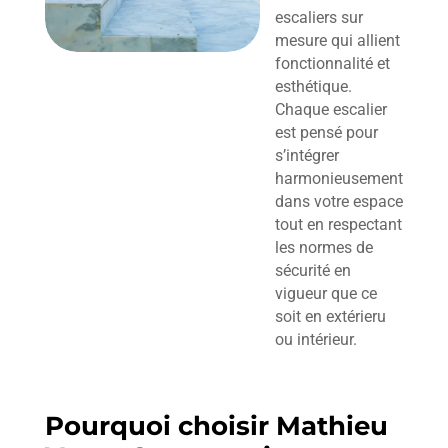
escaliers sur
mesure qui allient
fonctionnalité et
esthétique.
Chaque escalier
est pensé pour
s’intégrer
harmonieusement
dans votre espace
tout en respectant
les normes de
sécurité en
vigueur que ce
soit en extérieru
ou intérieur.
Pourquoi choisir Mathieu