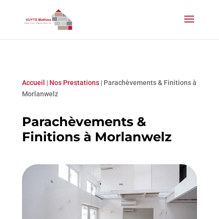
Accueil
|
Nos Prestations
|
Parachèvements & Finitions à
Morlanwelz
Parachèvements &
Finitions à Morlanwelz