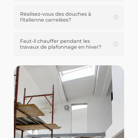
Réalisez-vous des douches à
l'italienne carrelées?
Faut-il chauffer pendant les
travaux de plafonnage en hiver?