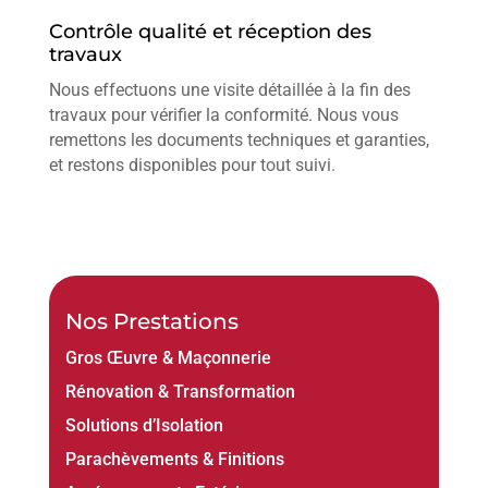
Contrôle qualité et réception des
travaux
Nous effectuons une visite détaillée à la fin des
travaux pour vérifier la conformité. Nous vous
remettons les documents techniques et garanties,
et restons disponibles pour tout suivi.
Nos Prestations
Gros Œuvre & Maçonnerie
Rénovation & Transformation
Solutions d’Isolation
Parachèvements & Finitions