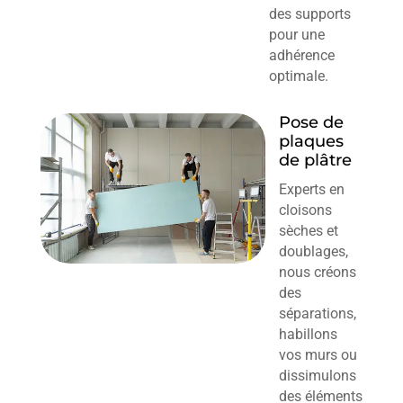
des supports
pour une
adhérence
optimale.
Pose de
plaques
de plâtre
Experts en
cloisons
sèches et
doublages,
nous créons
des
séparations,
habillons
vos murs ou
dissimulons
des éléments