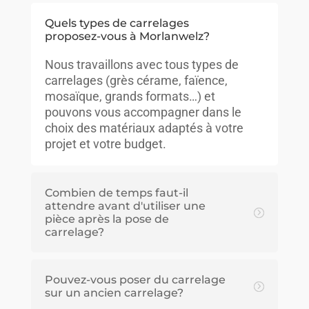
Quels types de carrelages
proposez-vous à Morlanwelz?
Nous travaillons avec tous types de
carrelages (grès cérame, faïence,
mosaïque, grands formats…) et
pouvons vous accompagner dans le
choix des matériaux adaptés à votre
projet et votre budget.
Combien de temps faut-il
attendre avant d'utiliser une
pièce après la pose de
carrelage?
Pouvez-vous poser du carrelage
sur un ancien carrelage?