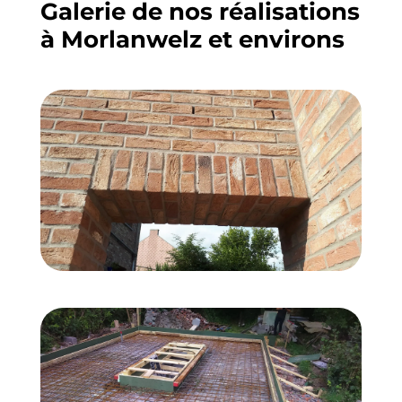
Galerie de nos réalisations
à Morlanwelz et environs