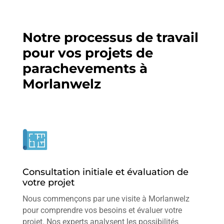
Notre processus de travail
pour vos projets de
parachevements à
Morlanwelz
Consultation initiale et évaluation de
votre projet
Nous commençons par une visite à Morlanwelz
pour comprendre vos besoins et évaluer votre
projet. Nos experts analysent les possibilités