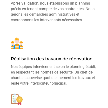
Après validation, nous établissons un planning
précis en tenant compte de vos contraintes. Nous
gérons les démarches administratives et
coordonnons les intervenants nécessaires.
Réalisation des travaux de rénovation
Nos équipes interviennent selon le planning établi,
en respectant les normes de sécurité. Un chef de
chantier supervise quotidiennement les travaux et
reste votre interlocuteur principal.