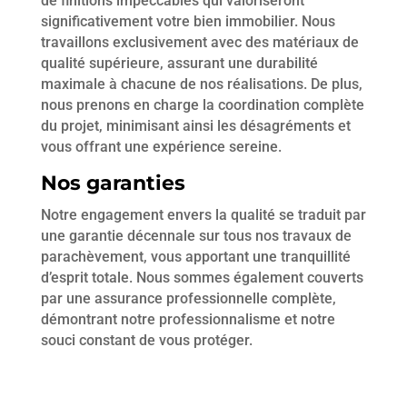
de finitions impeccables qui valoriseront
significativement votre bien immobilier. Nous
travaillons exclusivement avec des matériaux de
qualité supérieure, assurant une durabilité
maximale à chacune de nos réalisations. De plus,
nous prenons en charge la coordination complète
du projet, minimisant ainsi les désagréments et
vous offrant une expérience sereine.
Nos garanties
Notre engagement envers la qualité se traduit par
une garantie décennale sur tous nos travaux de
parachèvement, vous apportant une tranquillité
d’esprit totale. Nous sommes également couverts
par une assurance professionnelle complète,
démontrant notre professionnalisme et notre
souci constant de vous protéger.