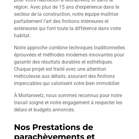
région. Avec plus de 15 ans d’expérience dans le
secteur de la construction, notre équipe maîtrise
parfaitement l’art des finitions intérieures et
extérieures qui font toute la différence dans votre
habitat.
Notre approche combine techniques traditionnelles
éprouvées et méthodes modernes innovantes pour
garantir des résultats durables et esthétiques.
Chaque projet est traité avec une attention
méticuleuse aux détails, assurant des finitions
impeccables qui valorisent votre bien immobilier.
À Morlanwelz, nous sommes reconnus pour notre
travail soigné et notre engagement à respecter les
délais et budgets annoncés.
Nos Prestations de
parachèvements et