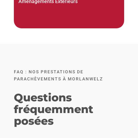
Aménagements Extérieurs
FAQ : NOS PRESTATIONS DE
PARACHÈVEMENTS À MORLANWELZ
Questions
fréquemment
posées