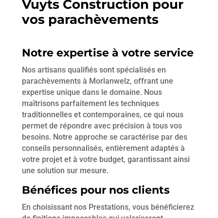
Vuyts Construction pour
vos parachèvements
Notre expertise à votre service
Nos artisans qualifiés sont spécialisés en
parachèvements à Morlanwelz, offrant une
expertise unique dans le domaine. Nous
maîtrisons parfaitement les techniques
traditionnelles et contemporaines, ce qui nous
permet de répondre avec précision à tous vos
besoins. Notre approche se caractérise par des
conseils personnalisés, entièrement adaptés à
votre projet et à votre budget, garantissant ainsi
une solution sur mesure.
Bénéfices pour nos clients
En choisissant nos Prestations, vous bénéficierez